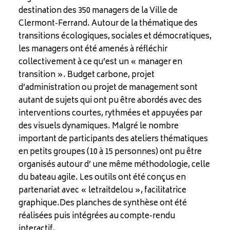
destination des 350 managers de la Ville de
Clermont-Ferrand. Autour de la thématique des
transitions écologiques, sociales et démocratiques,
les managers ont été amenés à réfléchir
collectivement à ce qu’est un « manager en
transition ». Budget carbone, projet
d’administration ou projet de management sont
autant de sujets qui ont pu être abordés avec des
interventions courtes, rythmées et appuyées par
des visuels dynamiques. Malgré le nombre
important de participants des ateliers thématiques
en petits groupes (10 à 15 personnes) ont pu être
organisés autour d’ une même méthodologie, celle
du bateau agile. Les outils ont été conçus en
partenariat avec « letraitdelou », facilitatrice
graphique.Des planches de synthèse ont été
réalisées puis intégrées au compte-rendu
interactif.