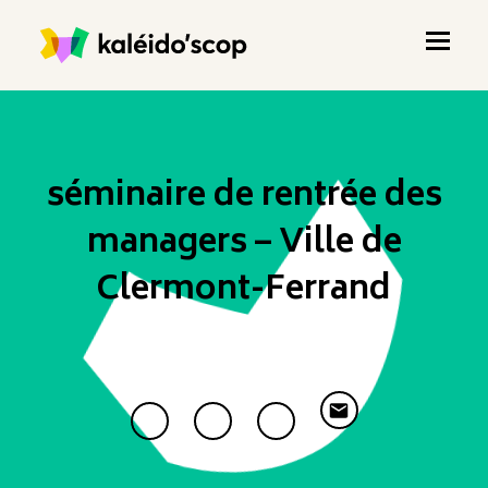
séminaire de rentrée des
managers – Ville de
Clermont-Ferrand