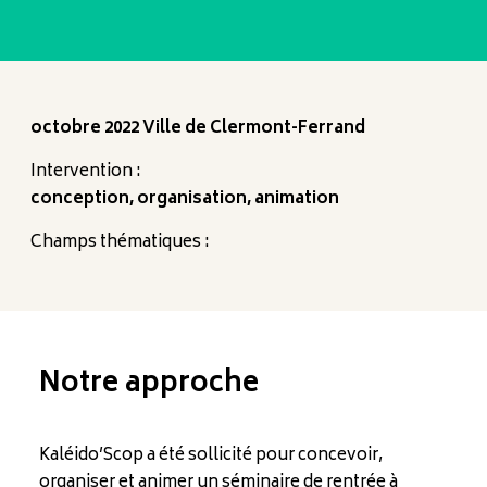
octobre 2022 Ville de Clermont-Ferrand
Intervention :
conception, organisation, animation
Champs thématiques :
Notre approche
Kaléido’Scop a été sollicité pour concevoir,
organiser et animer un séminaire de rentrée à