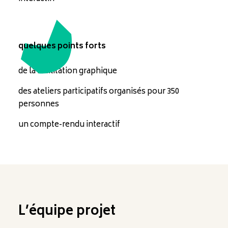
quelques points forts
de la facilitation graphique
des ateliers participatifs organisés pour 350
personnes
un compte-rendu interactif
L’équipe projet