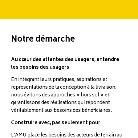
Notre démarche
Au cœur des attentes des usagers, entendre
les besoins des usagers
En intégrant leurs pratiques, aspirations et
représentations de la conception à la livraison,
nous évitons des approches « hors sol » et
garantissons des réalisations qui répondent
véritablement aux besoins des bénéficiaires.
Construire avec, pas seulement pour
L’AMU place les besoins des acteurs de terrain au