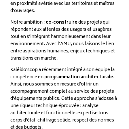
en proximité avérée avec les territoires et maîtres
d’ouvrages.
Notre ambition :
co-construire
des projets qui
répondent aux attentes des usagers et usagères
tout en s’intégrant harmonieusement dans leur
environnement. Avec l’AMU, nous faisons le lien
entre aspirations humaines, enjeux techniques et
transitions en marche.
Kaléido’scop a récemment intégré à son équipe la
compétence en
programmation architecturale
.
Ainsi, nous sommes en mesure d’offrir un
accompagnement complet au service des projets
d’équipements publics. Cette approche s’adosse à
une rigueur technique éprouvée : analyse
architecturale et fonctionnelle, expertise tous
corps d’état, chiffrage solide, respect des normes
et des budgets.