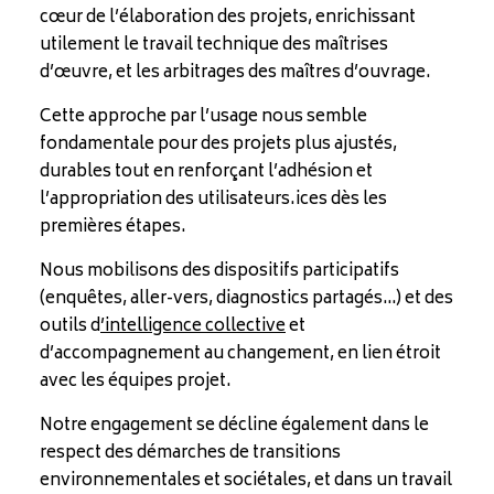
cœur de l’élaboration des projets, enrichissant
utilement le travail technique des maîtrises
d’œuvre, et les arbitrages des maîtres d’ouvrage.
Cette approche par l’usage nous semble
fondamentale pour des projets plus ajustés,
durables tout en renforçant l’adhésion et
l’appropriation des utilisateurs.ices dès les
premières étapes.
Nous mobilisons des dispositifs participatifs
(enquêtes, aller-vers, diagnostics partagés…) et des
outils d
’
intelligence collective
et
d’accompagnement au changement, en lien étroit
avec les équipes projet.
Notre engagement se décline également dans le
respect des démarches de transitions
environnementales et sociétales, et dans un travail