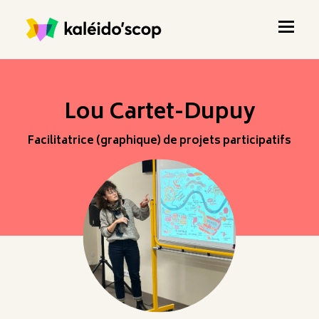
Lou Cartet-Dupuy
Facilitatrice (graphique) de projets participatifs