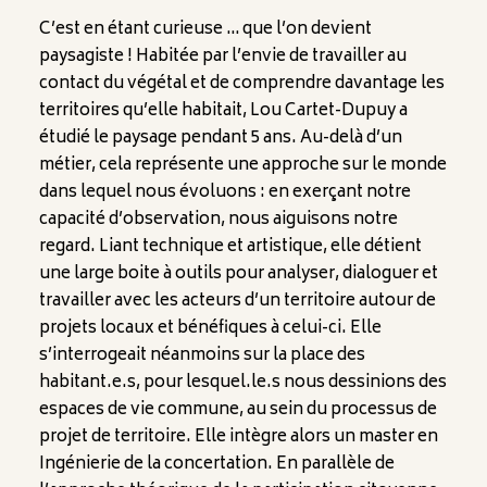
C’est en étant curieuse … que l’on devient
paysagiste ! Habitée par l’envie de travailler au
contact du végétal et de comprendre davantage les
territoires qu’elle habitait, Lou Cartet-Dupuy a
étudié le paysage pendant 5 ans. Au-delà d’un
métier, cela représente une approche sur le monde
dans lequel nous évoluons : en exerçant notre
capacité d’observation, nous aiguisons notre
regard. Liant technique et artistique, elle détient
une large boite à outils pour analyser, dialoguer et
travailler avec les acteurs d’un territoire autour de
projets locaux et bénéfiques à celui-ci. Elle
s’interrogeait néanmoins sur la place des
habitant.e.s, pour lesquel.le.s nous dessinions des
espaces de vie commune, au sein du processus de
projet de territoire. Elle intègre alors un master en
Ingénierie de la concertation. En parallèle de