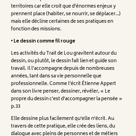
territoires car elle croit que d’énormes enjeux y
prennent place (habiter, se nourrir, se déplacer…)
mais elle décline certaines de ses pratiques en
fonction des missions.
• Le dessin comme fil rouge
Les activités du Trait de Lou gravitent autour du
dessin, ou plutôt, le dessin fait lien et guide son
travail. Il l’accompagne depuis de nombreuses
années, tant dans sa vie personnelle que
professionnelle. Comme l’écrit Étienne Appert
dans son livre penser, dessiner, révéler, « Le
propre du dessin c’est d’accompagner la pensée »
p.33
Elle dessine plus facilement qu’elle n’écrit. Au
travers de cette pratique, elle crée des liens, du
dialogue avec pleins de personnes et de métiers