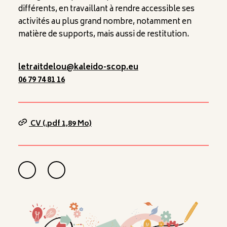
différents, en travaillant à rendre accessible ses
activités au plus grand nombre, notamment en
matière de supports, mais aussi de restitution.
letraitdelou@kaleido-scop.eu
06 79 74 81 16
CV (.pdf 1,89 Mo)