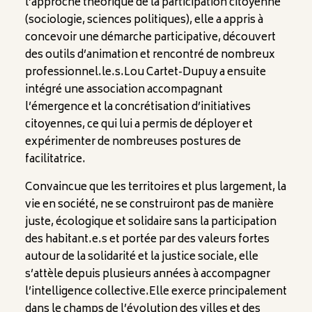
l’approche théorique de la participation citoyenne
(sociologie, sciences politiques), elle a appris à
concevoir une démarche participative, découvert
des outils d’animation et rencontré de nombreux
professionnel.le.s.Lou Cartet-Dupuy a ensuite
intégré une association accompagnant
l’émergence et la concrétisation d’initiatives
citoyennes, ce qui lui a permis de déployer et
expérimenter de nombreuses postures de
facilitatrice.
Convaincue que les territoires et plus largement, la
vie en société, ne se construiront pas de manière
juste, écologique et solidaire sans la participation
des habitant.e.s et portée par des valeurs fortes
autour de la solidarité et la justice sociale, elle
s’attèle depuis plusieurs années à accompagner
l’intelligence collective.Elle exerce principalement
dans le champs de l’évolution des villes et des