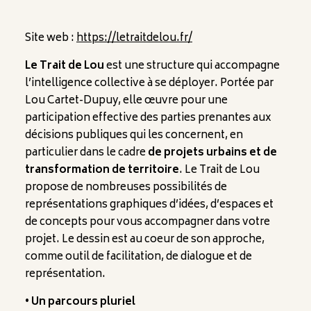
Site web :
https://letraitdelou.fr/
Le Trait de Lou
est une structure qui accompagne
l’intelligence collective à se déployer. Portée par
Lou Cartet-Dupuy, elle œuvre pour une
participation effective des parties prenantes aux
décisions publiques qui les concernent, en
particulier dans le cadre
de projets urbains et de
transformation de territoire
. Le Trait de Lou
propose de nombreuses possibilités de
représentations graphiques d’idées, d’espaces et
de concepts pour vous accompagner dans votre
projet. Le dessin est au coeur de son approche,
comme outil de facilitation, de dialogue et de
représentation.
• Un parcours pluriel