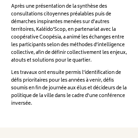
Après une présentation de la synthèse des
consultations citoyennes préalables puis de
démarches inspirantes menées sur d’autres
territoires, Kaléido’Scop, en partenariat avec la
coopérative Coopésia, a animé les échanges entre
les participants selon des méthodes d’intelligence
collective, afin de définir collectivement les enjeux,
atouts et solutions pour le quartier.
Les travaux ont ensuite permis l’identification de
défis prioritaires pour les années à venir, défis
soumis en fin de journée aux élus et décideurs de la
politique de la ville dans le cadre d’une conférence
inversée.