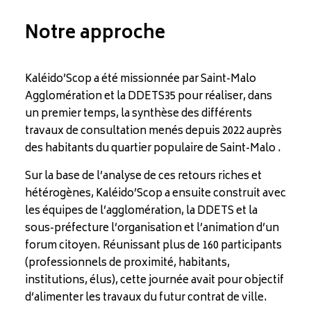
Notre approche
Kaléido’Scop a été missionnée par Saint-Malo
Agglomération et la DDETS35 pour réaliser, dans
un premier temps, la synthèse des différents
travaux de consultation menés depuis 2022 auprès
des habitants du quartier populaire de Saint-Malo .
Sur la base de l’analyse de ces retours riches et
hétérogènes, Kaléido’Scop a ensuite construit avec
les équipes de l’agglomération, la DDETS et la
sous-préfecture l’organisation et l’animation d’un
forum citoyen. Réunissant plus de 160 participants
(professionnels de proximité, habitants,
institutions, élus), cette journée avait pour objectif
d’alimenter les travaux du futur contrat de ville.