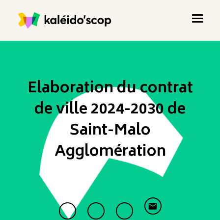
Elaboration du contrat
de ville 2024-2030 de
Saint-Malo
Agglomération