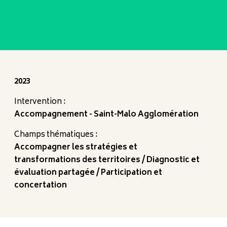
2023
Intervention :
Accompagnement - Saint-Malo Agglomération
Champs thématiques :
Accompagner les stratégies et
transformations des territoires
Diagnostic et
évaluation partagée
Participation et
concertation