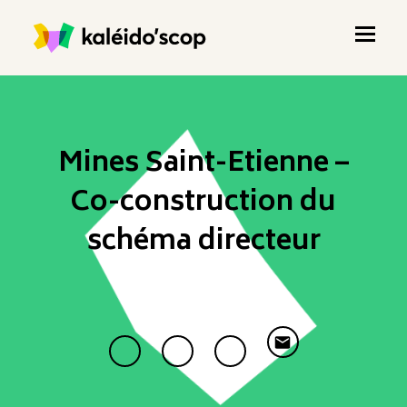
Mines Saint-Etienne –
Co-construction du
schéma directeur