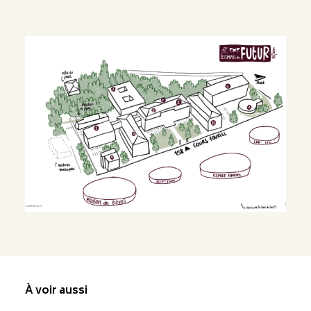
À voir aussi