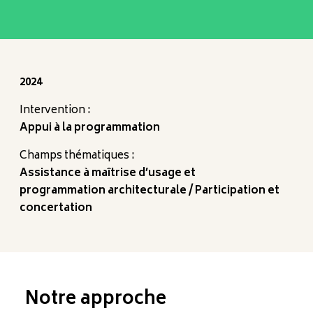
2024
Intervention :
Appui à la programmation
Champs thématiques :
Assistance à maîtrise d’usage et
programmation architecturale
Participation et
concertation
Notre approche