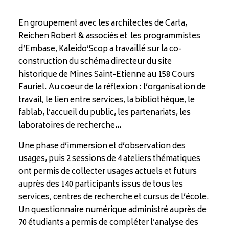
En groupement avec les architectes de Carta,
Reichen Robert & associés et les programmistes
d’Embase, Kaleido’Scop a travaillé sur la co-
construction du schéma directeur du site
historique de Mines Saint-Etienne au 158 Cours
Fauriel. Au coeur de la réflexion : l’organisation de
travail, le lien entre services, la bibliothèque, le
fablab, l’accueil du public, les partenariats, les
laboratoires de recherche…
Une phase d’immersion et d’observation des
usages, puis 2 sessions de 4 ateliers thématiques
ont permis de collecter usages actuels et futurs
auprès des 140 participants issus de tous les
services, centres de recherche et cursus de l’école.
Un questionnaire numérique administré auprès de
70 étudiants a permis de compléter l’analyse des