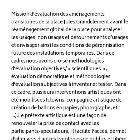
Mission d’évaluation des aménagements
transitoires de la place Jules Grandclément avant le
réaménagement global de la place pour analyser
les usages, non usages et détournements d’usages
et envisager ainsi les conditions de pérennisation
future des installations temporaires. Dans ce
cadre, nous avons croisé méthodologies
d’évaluation objectives/« scientifiques »,
évaluation démocratique et méthodologies
d’évaluation subjectives à inventer et tester. Dans
ce cadre, plusieurs interventions artistiques ont
été mobilisées (clowns, compagnie artistique de
création de ballons en papier, photographe, etc
…).Le prétexte artistique est une façon de
renouveler la prise de contact avec les
participants-spectateurs, il facilite l’accès, permet
d’aller vers d’autres typologies de publics et libère