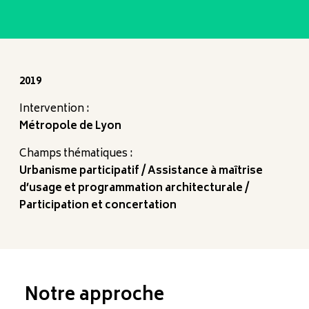
2019
Intervention :
Métropole de Lyon
Champs thématiques :
Urbanisme participatif
Assistance à maîtrise
d’usage et programmation architecturale
Participation et concertation
Notre approche