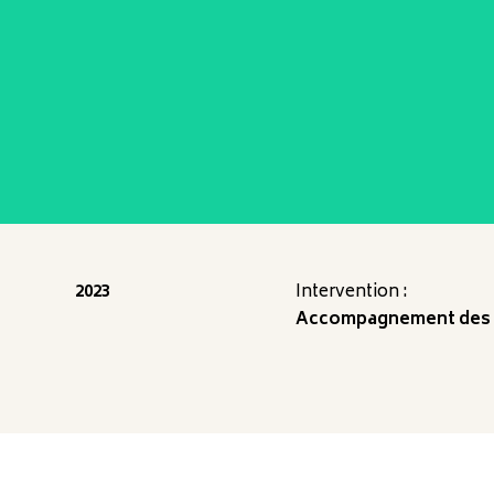
2023
Intervention :
Accompagnement des se