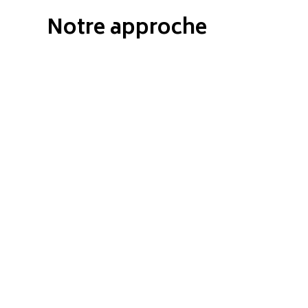
Notre approche