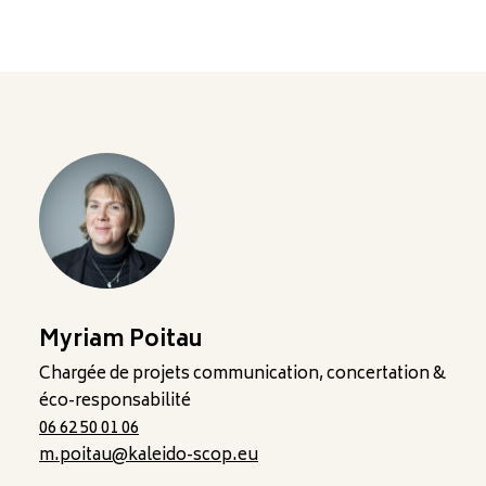
Myriam Poitau
Chargée de projets communication, concertation &
éco-responsabilité
06 62 50 01 06
m.poitau@kaleido-scop.eu