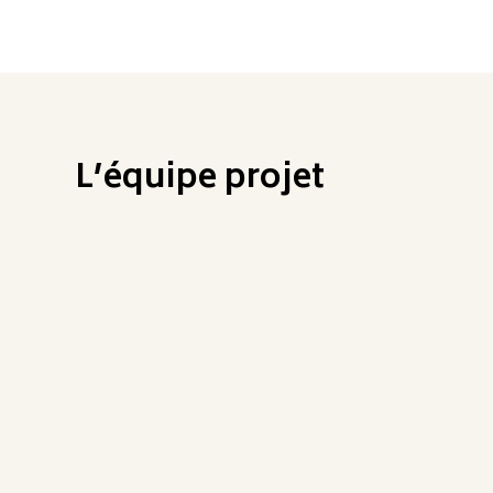
L’équipe projet