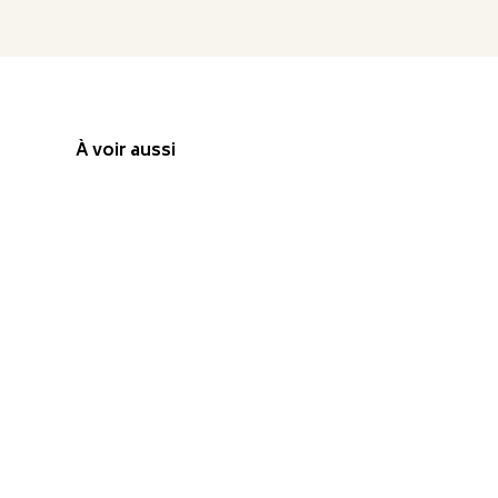
À voir aussi