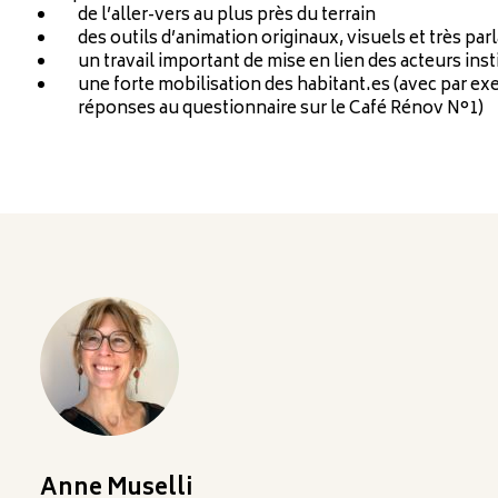
de l’aller-vers au plus près du terrain
des outils d’animation originaux, visuels et très par
un travail important de mise en lien des acteurs ins
une forte mobilisation des habitant.es (avec par ex
réponses au questionnaire sur le Café Rénov N°1)
Anne Muselli