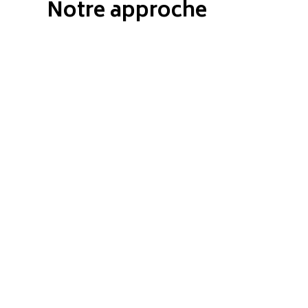
Notre approche