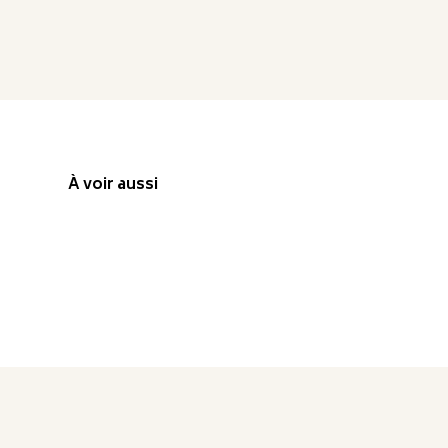
À voir aussi