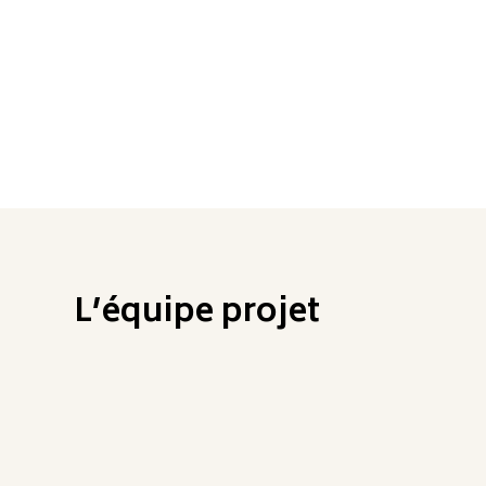
L’équipe projet