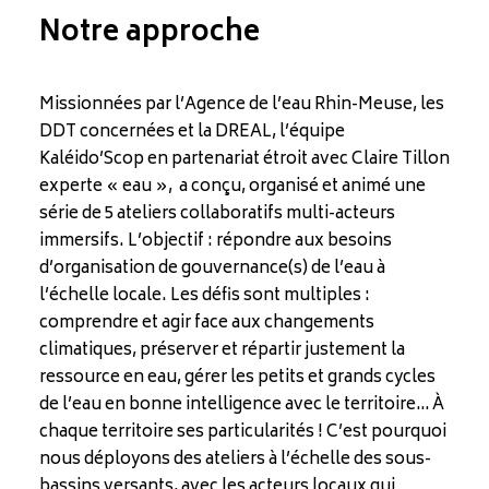
Notre approche
Missionnées par l’Agence de l’eau Rhin-Meuse, les
DDT concernées et la DREAL, l’équipe
Kaléido’Scop en partenariat étroit avec Claire Tillon
experte « eau », a conçu, organisé et animé une
série de 5 ateliers collaboratifs multi-acteurs
immersifs. L’objectif : répondre aux besoins
d’organisation de gouvernance(s) de l’eau à
l’échelle locale. Les défis sont multiples :
comprendre et agir face aux changements
climatiques, préserver et répartir justement la
ressource en eau, gérer les petits et grands cycles
de l’eau en bonne intelligence avec le territoire… À
chaque territoire ses particularités ! C’est pourquoi
nous déployons des ateliers à l’échelle des sous-
bassins versants, avec les acteurs locaux qui