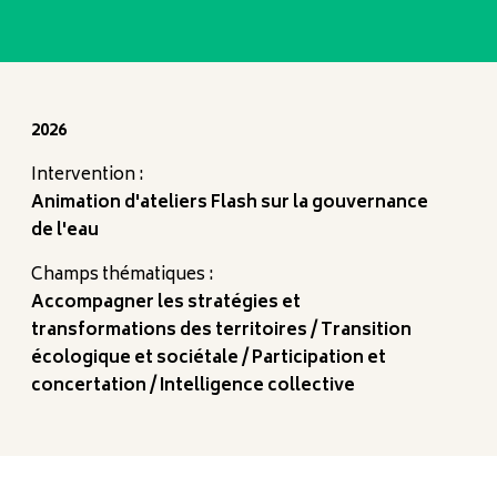
2026
Intervention :
Animation d'ateliers Flash sur la gouvernance
de l'eau
Champs thématiques :
Accompagner les stratégies et
transformations des territoires
Transition
écologique et sociétale
Participation et
concertation
Intelligence collective