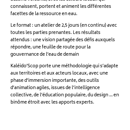
connaissent, portent et animent les différentes
facettes de la ressource en eau.
Le format : un atelier de 2,5 jours (en continu) avec
toutes les parties prenantes. Les résultats
attendus : une vision partagée des défis auxquels
répondre, une feuille de route pour la
gouvernance de l’eau de demain
Kaléido’Scop porte une méthodologie qui s’adapte
aux territoires et aux acteurs locaux, avec une
phase d’immersion importante, des outils
d’animation agiles, issues de l’intelligence
collective, de l’éducation populaire, du design … en
binôme étroit avec les apports experts.